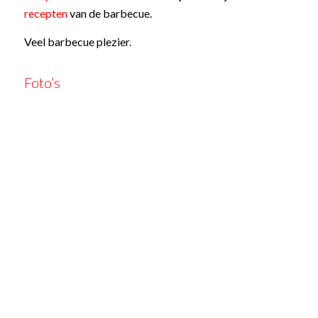
recepten
van de barbecue.
Veel barbecue plezier.
Foto’s