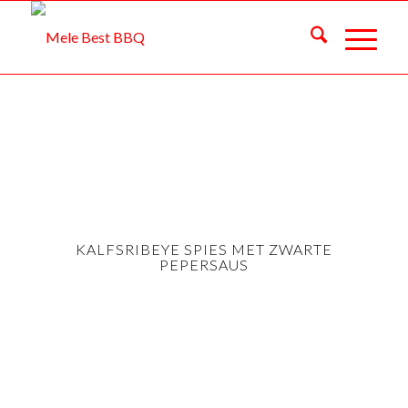
KALFSRIBEYE SPIES MET ZWARTE
PEPERSAUS