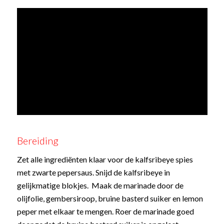
Bereiding
Zet alle ingrediënten klaar voor de kalfsribeye spies
met zwarte pepersaus. Snijd de kalfsribeye in
gelijkmatige blokjes. Maak de marinade door de
olijfolie, gembersiroop, bruine basterd suiker en lemon
peper met elkaar te mengen. Roer de marinade goed