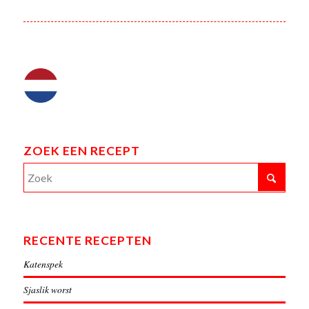
ZOEK EEN RECEPT
RECENTE RECEPTEN
Katenspek
Sjaslik worst