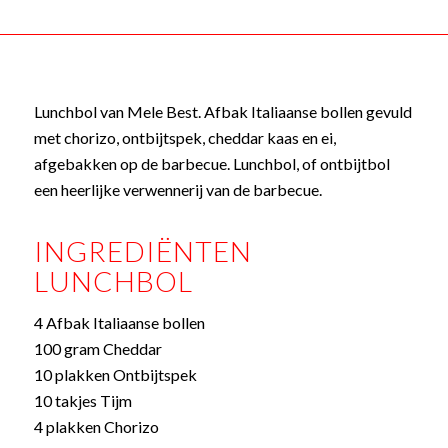
Lunchbol van Mele Best. Afbak Italiaanse bollen gevuld
met chorizo, ontbijtspek, cheddar kaas en ei,
afgebakken op de barbecue. Lunchbol, of ontbijtbol
een heerlijke verwennerij van de barbecue.
INGREDIËNTEN
LUNCHBOL
4 Afbak Italiaanse bollen
100 gram Cheddar
10 plakken Ontbijtspek
10 takjes Tijm
4 plakken Chorizo