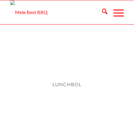
LUNCHBOL