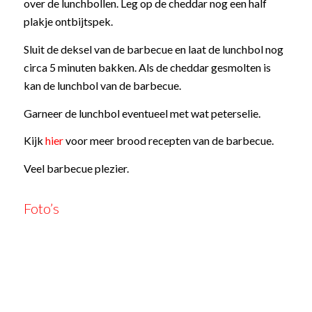
over de lunchbollen. Leg op de cheddar nog een half
plakje ontbijtspek.
Sluit de deksel van de barbecue en laat de lunchbol nog
circa 5 minuten bakken. Als de cheddar gesmolten is
kan de lunchbol van de barbecue.
Garneer de lunchbol eventueel met wat peterselie.
Kijk
hier
voor meer brood recepten van de barbecue.
Veel barbecue plezier.
Foto’s