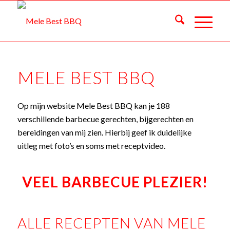
MELE BEST BBQ
Op mijn website Mele Best BBQ kan je 188
verschillende barbecue gerechten, bijgerechten en
bereidingen van mij zien. Hierbij geef ik duidelijke
uitleg met foto’s en soms met receptvideo.
VEEL BARBECUE PLEZIER!
ALLE RECEPTEN VAN MELE