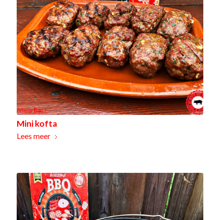
Mini kofta
Lees meer