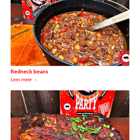
Redneck beans
Lees meer