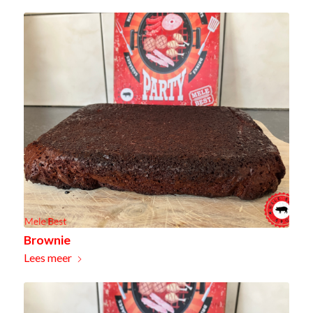
Brownie
Lees meer