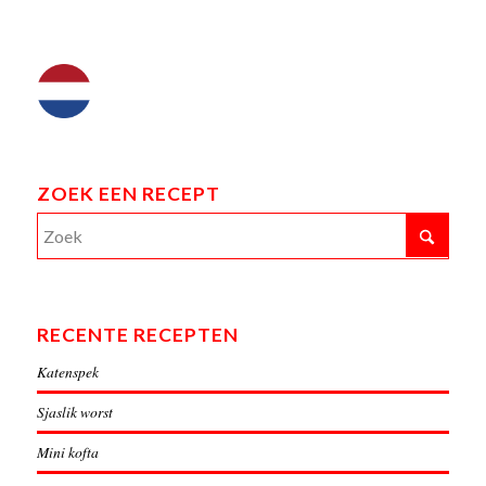
ZOEK EEN RECEPT
RECENTE RECEPTEN
Katenspek
Sjaslik worst
Mini kofta