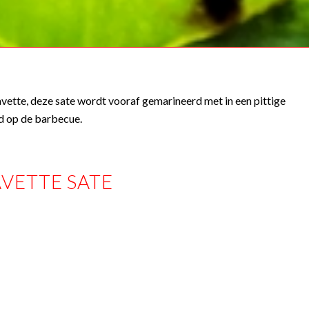
vette, deze sate wordt vooraf gemarineerd met in een pittige
ld op de barbecue.
VETTE SATE