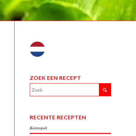
ZOEK EEN RECEPT
RECENTE RECEPTEN
Katenspek