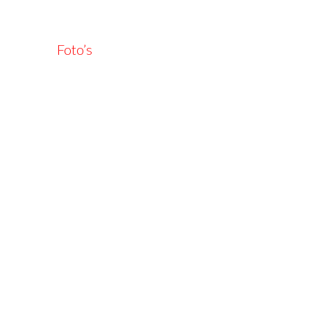
Foto’s