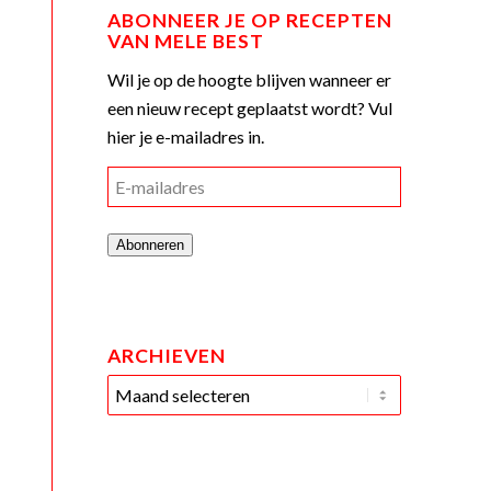
ABONNEER JE OP RECEPTEN
VAN MELE BEST
Wil je op de hoogte blijven wanneer er
een nieuw recept geplaatst wordt? Vul
hier je e-mailadres in.
E-
mailadres
Abonneren
ARCHIEVEN