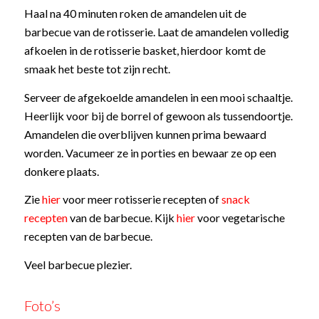
Haal na 40 minuten roken de amandelen uit de
barbecue van de rotisserie. Laat de amandelen volledig
afkoelen in de rotisserie basket, hierdoor komt de
smaak het beste tot zijn recht.
Serveer de afgekoelde amandelen in een mooi schaaltje.
Heerlijk voor bij de borrel of gewoon als tussendoortje.
Amandelen die overblijven kunnen prima bewaard
worden. Vacumeer ze in porties en bewaar ze op een
donkere plaats.
Zie
hier
voor meer rotisserie recepten of
snack
recepten
van de barbecue. Kijk
hier
voor vegetarische
recepten van de barbecue.
Veel barbecue plezier.
Foto’s