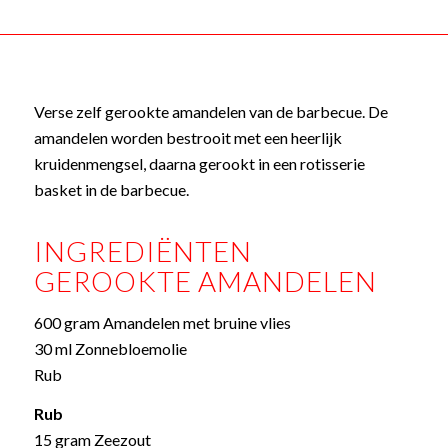
Verse zelf gerookte amandelen van de barbecue. De
amandelen worden bestrooit met een heerlijk
kruidenmengsel, daarna gerookt in een rotisserie
basket in de barbecue.
INGREDIËNTEN
GEROOKTE AMANDELEN
600 gram Amandelen met bruine vlies
30 ml Zonnebloemolie
Rub
Rub
15 gram Zeezout