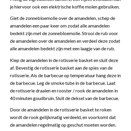
je hiervoor ook een elektrische koffie molen gebruiken.
Giet de zonnebloemolie over de amandelen, schep de
amandelen een paar keer om zodat alle amandelen
bedekt zijn met de zonnebloemolie. Strooi de rub voor
de amandelen over de amandelen en verdeel deze zodat
alle amandelen bedekt zijn met een laagje van de rub.
Kiep de amandelen in de rotisserie basket en sluit deze
af. Bevestig de rotisserie basket aan de spies van de
rotisserie. Als de barbecue op temperatuur hang deze in
de barbecue. Leg de smoke tube in de barbecue. Laat
de rotisserie draaien en rooster / rook de amandelen in
40 minuten goudbruin. Sluit de deksel van de barbecue.
Door de amandelen in de rotisserie basket te roken
wordt de rook gelijkmatig verdeeld, en voorkomt dat
de amandelen regelmatig op geschut moeten worden.