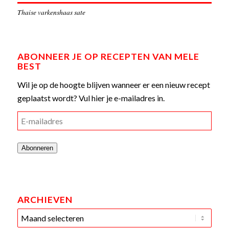
Thaise varkenshaas sate
ABONNEER JE OP RECEPTEN VAN MELE
BEST
Wil je op de hoogte blijven wanneer er een nieuw recept
geplaatst wordt? Vul hier je e-mailadres in.
E-
mailadres
Abonneren
ARCHIEVEN