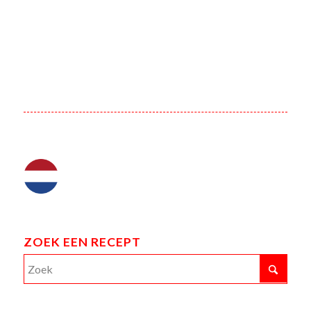
ZOEK EEN RECEPT