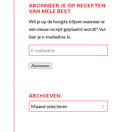
ABONNEER JE OP RECEPTEN
VAN MELE BEST
Wil je op de hoogte blijven wanneer er
een nieuw recept geplaatst wordt? Vul
hier je e-mailadres in.
E-
mailadres
Abonneren
ARCHIEVEN