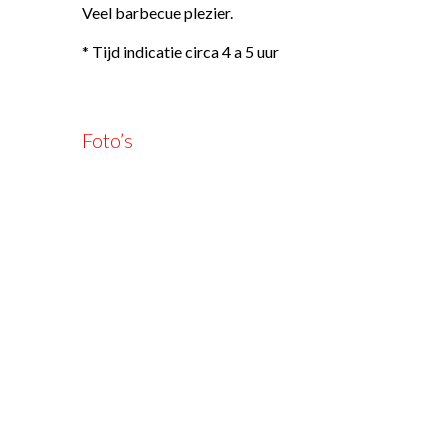
Veel barbecue plezier.
* Tijd indicatie circa 4 a 5 uur
Foto’s