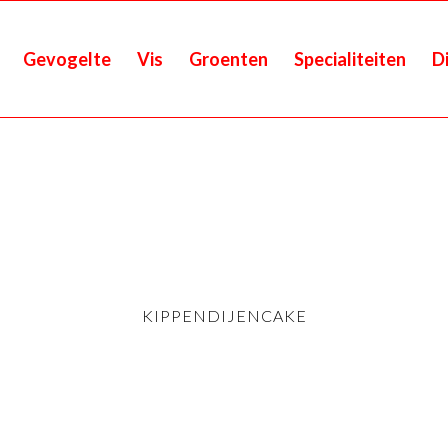
Gevogelte
Vis
Groenten
Specialiteiten
D
KIPPENDIJENCAKE