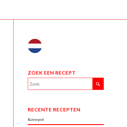
ZOEK EEN RECEPT
RECENTE RECEPTEN
Katenspek