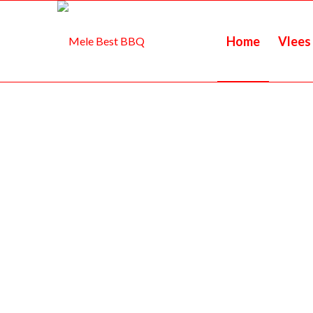
Home
Vlees