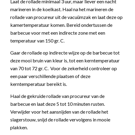
Laat de rollade minimaal 3 uur, maar liever een nacht
marineren in de koelkast. Haal na het marineren de
rollade van procureur uit de vacuümzak en laat deze op
kamertemperatuur komen. Bereid ondertussen de
barbecue voor met een indirecte zone met een
temperatuur van 150 gr. C.
Gaar de rollade op indirecte wijze op de barbecue tot
deze mooi bruin van kleur is, tot een kerntemperatuur
van 70 tot 72 gr. C. Voor de zekerheid controleer op
een paar verschillende plaatsen of deze
kerntemperatuur bereikt is.
Haal de gekruide rollade van procureur van de
barbecue en laat deze 5 tot 10 minuten rusten.
Verwijder voor het aansnijden van de rollade het
slagerstouw, snijd de rollade vervolgens in mooie
plakken.