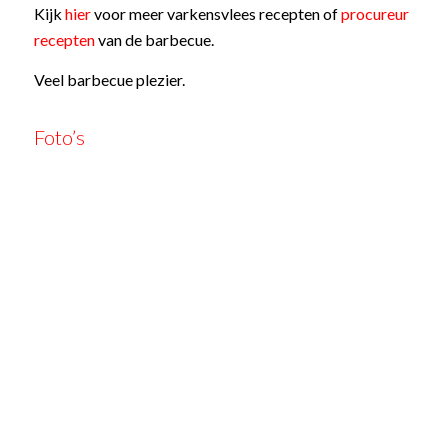
Kijk
hier
voor meer varkensvlees recepten of
procureur
recepten
van de barbecue.
Veel barbecue plezier.
Foto’s