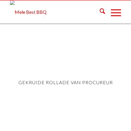
GEKRUIDE ROLLADE VAN PROCUREUR