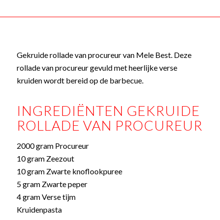
Gekruide rollade van procureur van Mele Best. Deze
rollade van procureur gevuld met heerlijke verse
kruiden wordt bereid op de barbecue.
INGREDIËNTEN GEKRUIDE
ROLLADE VAN PROCUREUR
2000 gram Procureur
10 gram Zeezout
10 gram Zwarte knoflookpuree
5 gram Zwarte peper
4 gram Verse tijm
Kruidenpasta