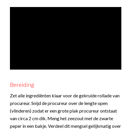
Bereiding
Zet alle ingrediënten klaar voor de gekruide rollade van
procureur. Snijd de procureur over de lengte open
(vlinderen) zodat er een grote plak procureur ontstaat
van circa 2 cm dik. Meng het zeezout met de zwarte
peper in een bakje. Verdeel dit mengsel gelijkmatig over