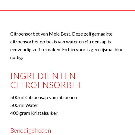
Citroensorbet van Mele Best. Deze zelfgemaakte
citroensorbet op basis van water en citroensap is
eenvoudig zelf te maken. En hiervoor is geen ijsmachine
nodig.
INGREDIËNTEN
CITROENSORBET
500 ml Citroensap van citroenen
500 ml Water
400 gram Kristalsuiker
Benodigdheden