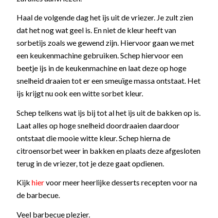
Haal de volgende dag het ijs uit de vriezer. Je zult zien
dat het nog wat geel is. En niet de kleur heeft van
sorbetijs zoals we gewend zijn. Hiervoor gaan we met
een keukenmachine gebruiken. Schep hiervoor een
beetje ijs in de keukenmachine en laat deze op hoge
snelheid draaien tot er een smeuïge massa ontstaat. Het
ijs krijgt nu ook een witte sorbet kleur.
Schep telkens wat ijs bij tot al het ijs uit de bakken op is.
Laat alles op hoge snelheid doordraaien daardoor
ontstaat die mooie witte kleur. Schep hierna de
citroensorbet weer in bakken en plaats deze afgesloten
terug in de vriezer, tot je deze gaat opdienen.
Kijk
hier
voor meer heerlijke desserts recepten voor na
de barbecue.
Veel barbecue plezier.