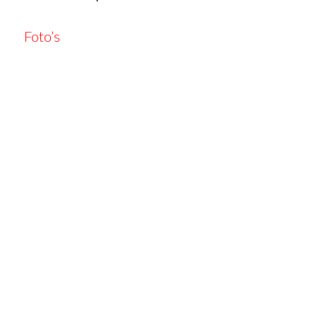
Foto’s