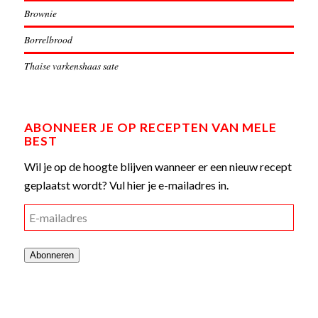
Brownie
Borrelbrood
Thaise varkenshaas sate
ABONNEER JE OP RECEPTEN VAN MELE
BEST
Wil je op de hoogte blijven wanneer er een nieuw recept
geplaatst wordt? Vul hier je e-mailadres in.
E-
mailadres
Abonneren