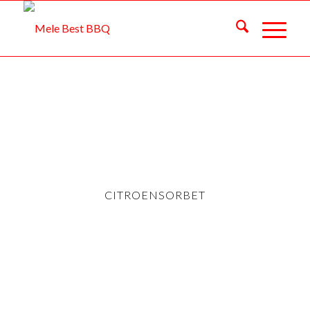
CITROENSORBET