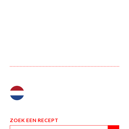
ZOEK EEN RECEPT