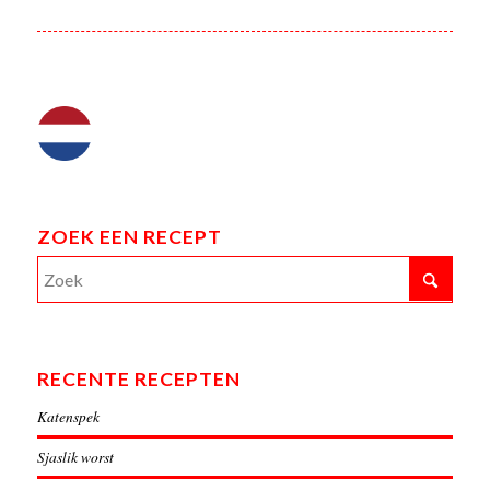
ZOEK EEN RECEPT
RECENTE RECEPTEN
Katenspek
Sjaslik worst