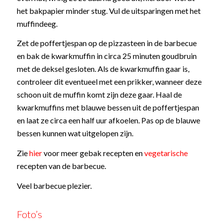
het bakpapier minder stug. Vul de uitsparingen met het
muffindeeg.
Zet de poffertjespan op de pizzasteen in de barbecue
en bak de kwarkmuffin in circa 25 minuten goudbruin
met de deksel gesloten. Als de kwarkmuffin gaar is,
controleer dit eventueel met een prikker, wanneer deze
schoon uit de muffin komt zijn deze gaar. Haal de
kwarkmuffins met blauwe bessen uit de poffertjespan
en laat ze circa een half uur afkoelen. Pas op de blauwe
bessen kunnen wat uitgelopen zijn.
Zie
hier
voor meer gebak recepten en
vegetarische
recepten van de barbecue.
Veel barbecue plezier.
Foto’s