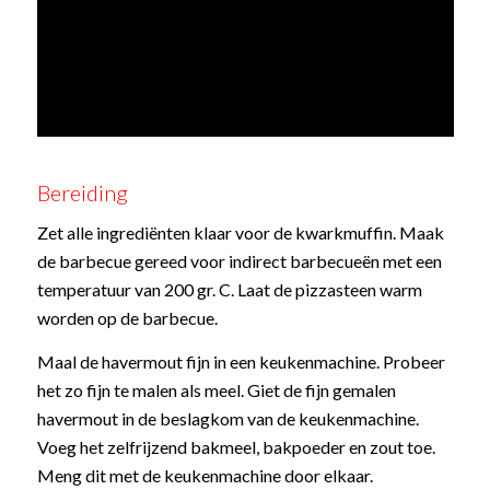
Bereiding
Zet alle ingrediënten klaar voor de kwarkmuffin. Maak
de barbecue gereed voor indirect barbecueën met een
temperatuur van 200 gr. C. Laat de pizzasteen warm
worden op de barbecue.
Maal de havermout fijn in een keukenmachine. Probeer
het zo fijn te malen als meel. Giet de fijn gemalen
havermout in de beslagkom van de keukenmachine.
Voeg het zelfrijzend bakmeel, bakpoeder en zout toe.
Meng dit met de keukenmachine door elkaar.