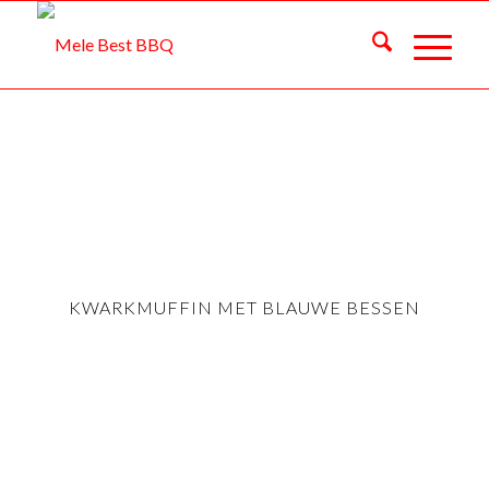
KWARKMUFFIN MET BLAUWE BESSEN